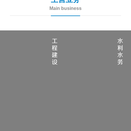
Main business
工
水
程
利
建
水
设
务