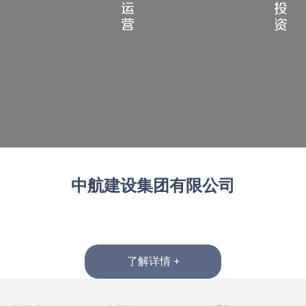
运
投
营
资
中航建设集团有限公司
了解详情 +