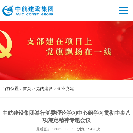
首页
关于
新闻
主营
党的
人才
当前位置：
首页
>
党的建设
>
企业党建
招标
中航建设集团举行党委理论学习中心组学习贯彻中央八
项规定精神专题会议
最后更新：2025-06-17 浏览：5423次