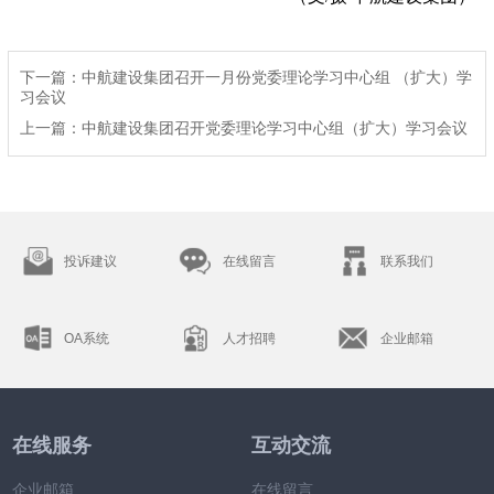
下一篇
：
中航建设集团召开一月份党委理论学习中心组 （扩大）学
习会议
上一篇
：
中航建设集团召开党委理论学习中心组（扩大）学习会议
投诉建议
在线留言
联系我们
OA系统
人才招聘
企业邮箱
在线服务
互动交流
企业邮箱
在线留言