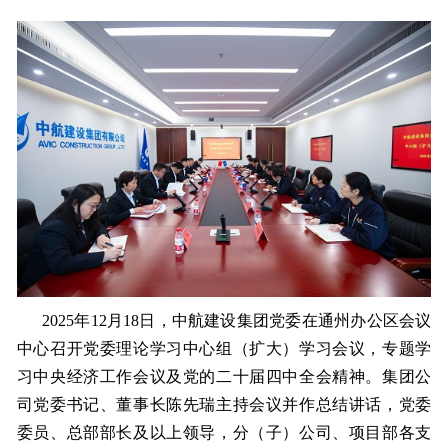
2025年12月18日，中航建设集团党委在通州办公区会议
中心召开党委理论学习中心组（扩大）学习会议，专题学
习中央经济工作会议及党的二十届四中全会精神。集团公
司党委书记、董事长陈先瑞主持会议并作总结讲话，党委
委员、总部部长及以上领导，分（子）公司、项目部各支