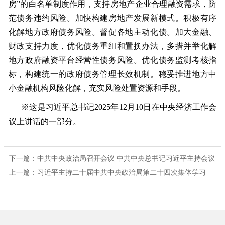
房”的白名单制度作用，支持房地产企业合理融资需求，防
范债务违约风险。加快构建房地产发展新模式。积极有序
化解地方政府债务风险。督促各地主动化债。加大金融、
财政支持力度，优化债务重组和置换办法，多措并举化解
地方政府融资平台经营性债务风险。优化债务监测考核指
标，构建统一的政府债务管理长效机制。稳妥推进地方中
小金融机构风险化解，充实风险处置资源和手段。
※这是习近平总书记2025年12月10日在中央经济工作会
议上讲话的一部分。
下一篇
：
中共中央政治局召开会议 中共中央总书记习近平主持会议
上一篇
：
习近平主持二十届中共中央政治局第二十四次集体学习