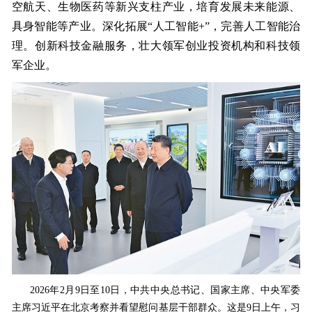
空航天、生物医药等新兴支柱产业，培育发展未来能源、
具身智能等产业。深化拓展“人工智能+”，完善人工智能治
理。创新科技金融服务，壮大领军创业投资机构和科技领
军企业。
2026年2月9日至10日，中共中央总书记、国家主席、中央军委
主席习近平在北京考察并看望慰问基层干部群众。这是9日上午，习