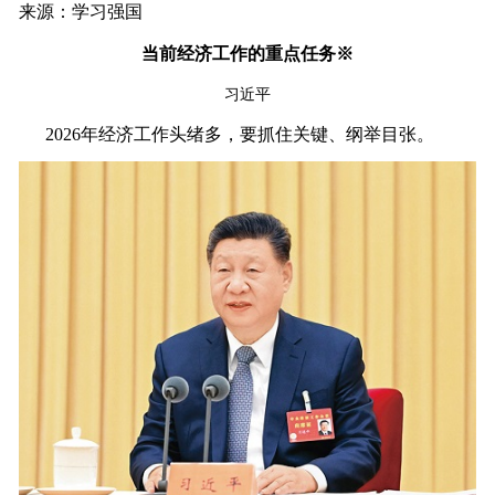
来源：学习强国
当前经济工作的重点任务※
习近平
2026年经济工作头绪多，要抓住关键、纲举目张。