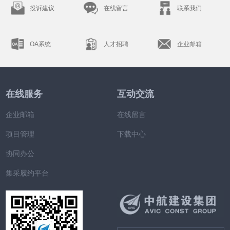
投诉建议
在线留言
联系我们
OA系统
人才招聘
企业邮箱
在线服务
互动交流
企业邮箱
在线留言
项目管理
下载中心
协同办公
集采履约平台