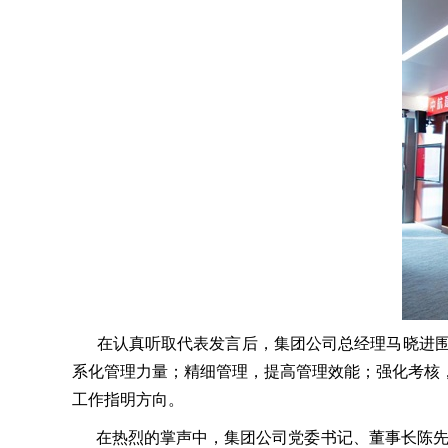
在认真听取代表发言后，集团公司总经理马晓进围
系化管理力量；精细管理，提高管理效能；强化考核
工作指明方向。
在热烈的掌声中，集团公司党委书记、董事长陈先瑞