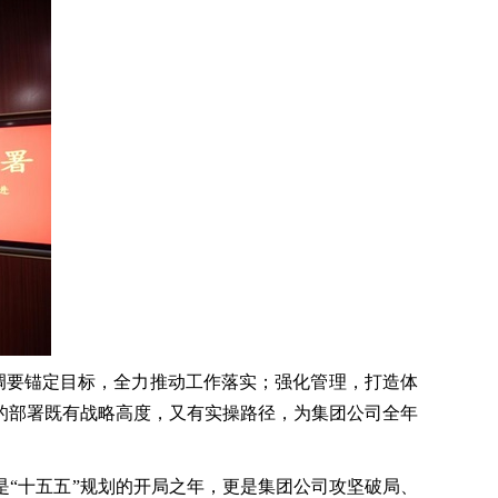
要锚定目标，全力推动工作落实；强化管理，打造体
的部署既有战略高度，又有实操路径，为集团公司全年
是“十五五”规划的开局之年，更是集团公司攻坚破局、