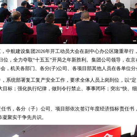
五，中航建设集团2026年开工动员大会在副中心办公区隆重举
位，全力夺取“十五五”开局之年新胜利。集团公司领导，在京
参会，机关各部门、各分(子)公司、各项目部其他人员在各单位
系统部署复工复产安全工作，要求全体人员上岗到位，以“定
大目标；强化执行纪律，做到令行禁止、事事闭环；突出“快、细
书，各分（子）公司、项目部依次签订年度经济指标责任书，
步凝聚实干争先共识。