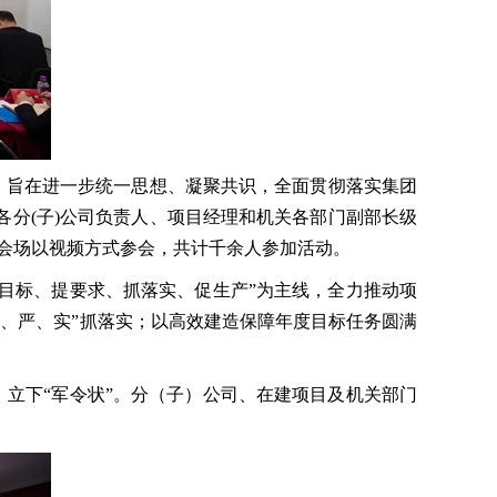
行，旨在进一步统一思想、凝聚共识，全面贯彻落实集团
各分(子)公司负责人、项目经理和机关各部门副部长级
分会场以视频方式参会，共计千余人参加活动。
目标、提要求、抓落实、促生产”为主线，全力推动项
、严、实”抓落实；以高效建造保障年度目标任务圆满
立下“军令状”。分（子）公司、在建项目及机关部门