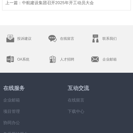
上一篇
：
中航建设集团召开2025年开工动员大会
投诉建议
在线留言
联系我们
OA系统
人才招聘
企业邮箱
在线服务
互动交流
企业邮箱
在线留言
项目管理
下载中心
协同办公