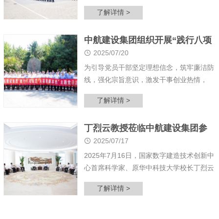
业生员工入职培训，通过多维度课程和实践
了解详情 >
活动，助力145名来自全国各大高校的应届
毕业生员工快速融入企业。集团公司党委书
中航建设集团组织开展“践行八项
记、董事长陈先瑞出席座谈会并作重要...
规定 永葆清廉本色”主题党日活动
2025/07/20

为引导党员干部坚定理想信念，筑牢廉洁防
线，强化宗旨意识，激发干事创业热情，
2025年7月18日，集团公司组织在京单位党
了解详情 >
员及入党积极分子共五十余人，在运河清风
廉政文化主题公园开展“践行八项规定 永葆
丁烈云教授莅临中航建设集团参
清廉本色”主题党日活动，通过沉浸式廉政
观指导
文化体...
2025/07/17

2025年7月16日，国家数字建造技术创新中
心首席科学家、原华中科技大学校长丁烈云
教授莅临集团公司副中心办公区参观指导，
了解详情 >
集团公司党委书记、董事长陈先瑞，总经理
马晓进等领导迎接陪同并开展座谈交流。