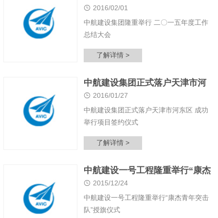
年度工作总结大会
2016/02/01

中航建设集团隆重举行 二〇一五年度工作
总结大会
了解详情 >
中航建设集团正式落户天津市河
东区成功举行项目签约仪式
2016/01/27

中航建设集团正式落户天津市河东区 成功
举行项目签约仪式
了解详情 >
中航建设一号工程隆重举行“康杰
青年突击队”授旗仪式
2015/12/24

中航建设一号工程隆重举行“康杰青年突击
队”授旗仪式