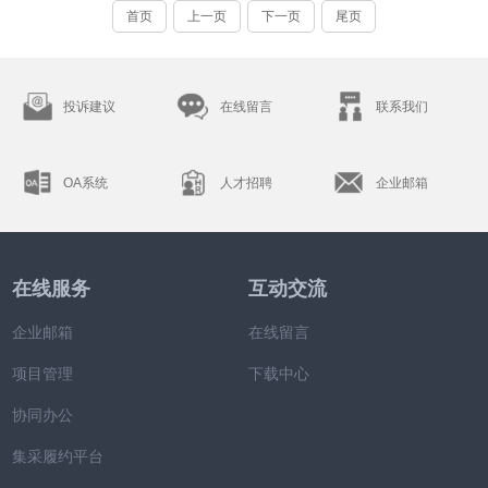
首页
上一页
下一页
尾页
投诉建议
在线留言
联系我们
OA系统
人才招聘
企业邮箱
在线服务
互动交流
企业邮箱
在线留言
项目管理
下载中心
协同办公
集采履约平台