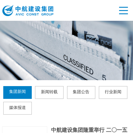
首页
关于
新闻
主营
党的
人才
集团新闻
新闻转载
集团公告
行业新闻
招标
媒体报道
中航建设集团隆重举行 二〇一五