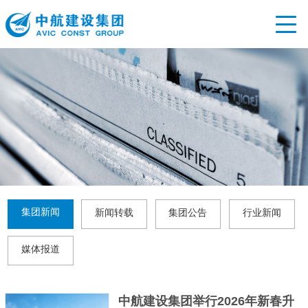
首页
关于
新闻
主营
党的
人才
集团新闻
新闻转载
集团公告
行业新闻
招标
媒体报道
中航建设集团举行2026年新春升