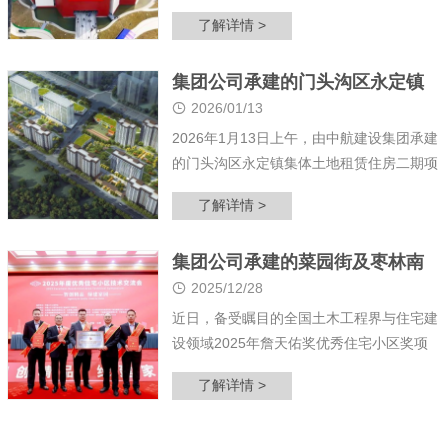
重要建设节点，科研楼顺利完成主体结构封
了解详情 >
顶、数据中心项目正式通过竣工验收并上线
运行。
集团公司承建的门头沟区永定镇
集体土地租赁住房二期项目喜迎
2026/01/13

封顶
2026年1月13日上午，由中航建设集团承建
的门头沟区永定镇集体土地租赁住房二期项
目（1#—6#楼）实现主体结构全面封顶，
了解详情 >
标志着此项重点民生工程建设取得关键阶段
性成果。北京京西门城基础设施投资建设有
集团公司承建的菜园街及枣林南
限公司党委副书记、北京门城永盛置业有限
里棚户区改造项目摘得詹天佑优
公司...
2025/12/28

秀住宅小区金奖
近日，备受瞩目的全国土木工程界与住宅建
设领域2025年詹天佑奖优秀住宅小区奖项
评选落下帷幕。由中航建设集团匠心打造的
了解详情 >
菜园街及枣林南里棚户区改造项目，凭借在
居住品质升级、技术创新应用、风貌保护与
民生改善等方面的卓越实践，从众多参评项