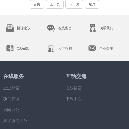
首页
上一页
下一页
尾页
目中脱颖而...
投诉建议
在线留言
联系我们
OA系统
人才招聘
企业邮箱
在线服务
互动交流
企业邮箱
在线留言
项目管理
下载中心
协同办公
集采履约平台