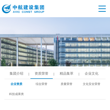
首页
关于
新闻
主营
党的
人才
集团介绍
资质荣誉
精品集萃
企业文化
招标
企业资质
综合荣誉
质量荣誉
文化安全荣誉
科技成果类