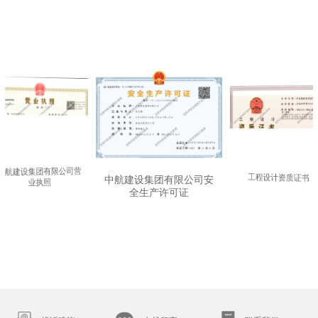
中航建设集团有限公司营
工程设计资质证书
中航建设集团有限公司安
业执照
全生产许可证