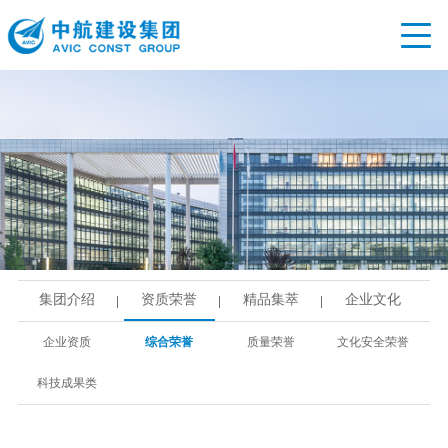
首页
关于
新闻
主营
党的
人才
集团介绍
资质荣誉
精品集萃
企业文化
招标
企业资质
综合荣誉
质量荣誉
文化安全荣誉
科技成果类